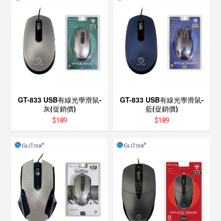
GT-833 USB有線光學滑鼠-
GT-833 USB有線光學滑鼠-
灰(促銷價)
藍(促銷價)
$
189
$
189