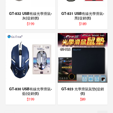
GT-832 USB有線光學滑鼠-
GT-831 USB有線光學滑鼠-
灰(促銷價)
黑(促銷價)
$
199
$
189
GT-830 USB有線光學滑鼠-
GT-923 光學滑鼠鼠墊(促銷
藍(促銷價)
價)
$
199
$
89