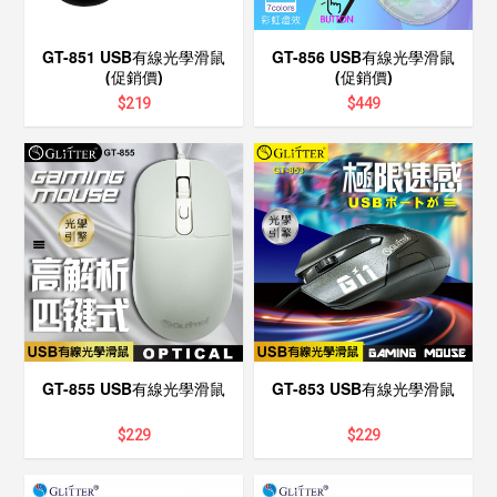
GT-851 USB有線光學滑鼠
GT-856 USB有線光學滑鼠
(促銷價)
(促銷價)
$
219
$
449
GT-855 USB有線光學滑鼠
GT-853 USB有線光學滑鼠
$
229
$
229