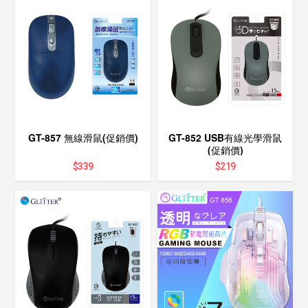
GT-857 無線滑鼠(促銷價)
GT-852 USB有線光學滑鼠
(促銷價)
$
339
$
219