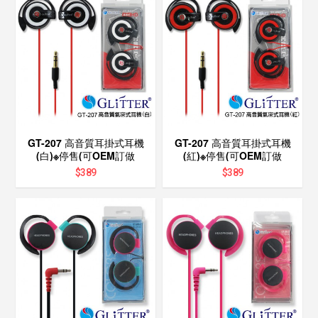
GT-207 高音質耳掛式耳機
GT-207 高音質耳掛式耳機
(白)※停售(可OEM訂做
(紅)※停售(可OEM訂做
$
389
$
389