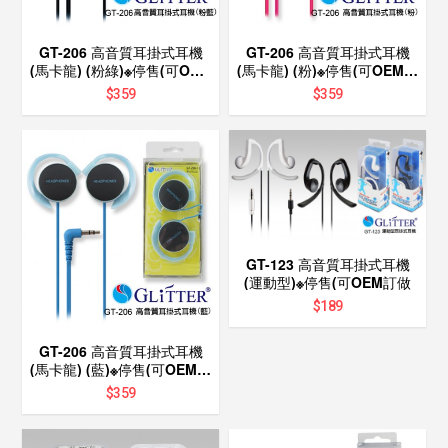
GT-206 高音質耳掛式耳機
GT-206 高音質耳掛式耳機
(馬卡龍) (粉綠)※停售(可OEM
(馬卡龍) (粉)※停售(可OEM訂
訂做
做
$
359
$
359
GT-123 高音質耳掛式耳機
(運動型)※停售(可OEM訂做
$
189
GT-206 高音質耳掛式耳機
(馬卡龍) (藍)※停售(可OEM訂
做
$
359