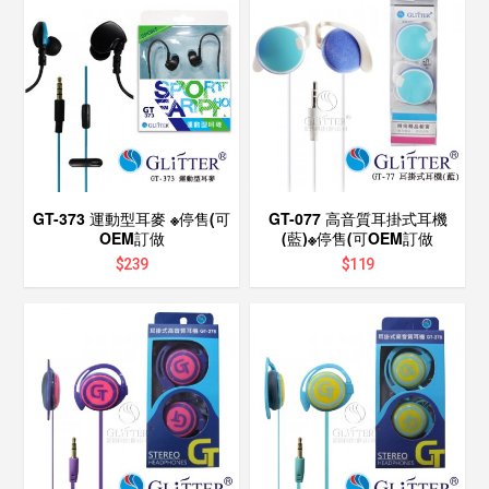
GT-373 運動型耳麥 ※停售(可
GT-077 高音質耳掛式耳機
OEM訂做
(藍)※停售(可OEM訂做
$
239
$
119