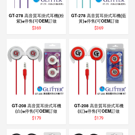
GT-278 高音質耳掛式耳機(粉
GT-278 高音質耳掛式耳機(藍
紫)※停售(可OEM訂做
黃)※停售(可OEM訂做
$
369
$
369
GT-208 高音質耳掛式耳機
GT-208 高音質耳掛式耳機
(白)※停售(可OEM訂做
(紅)※停售(可OEM訂做
$
179
$
179