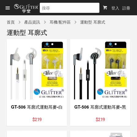
登入
註冊
首頁
產品資訊
耳機/配件區
運動型 耳廓式
運動型 耳廓式
GT-506 耳廓式運動耳麥-白
GT-506 耳廓式運動耳麥-黑
$
219
$
219