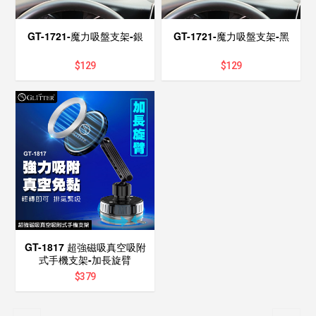
GT-1721-魔力吸盤支架-銀
GT-1721-魔力吸盤支架-黑
$
129
$
129
GT-1817 超強磁吸真空吸附
式手機支架-加長旋臂
$
379