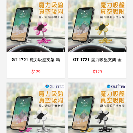
GT-1721-魔力吸盤支架-粉
GT-1721-魔力吸盤支架-金
$
129
$
129