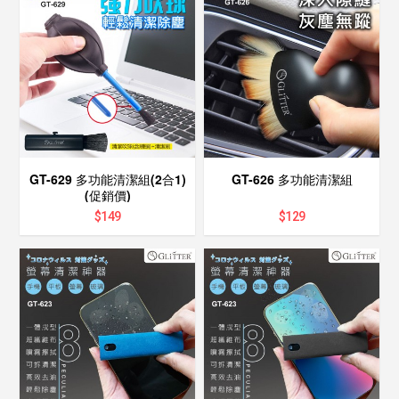
GT-629 多功能清潔組(2合1)
GT-626 多功能清潔組
(促銷價)
$
149
$
129