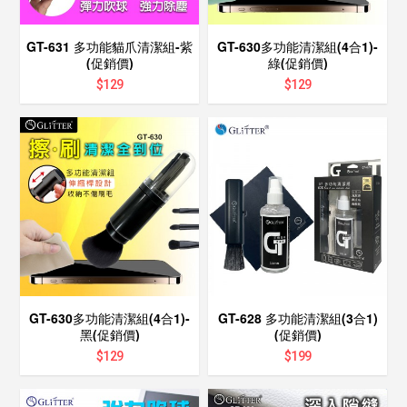
GT-631 多功能貓爪清潔組-紫
GT-630多功能清潔組(4合1)-
(促銷價)
綠(促銷價)
$
129
$
129
GT-630多功能清潔組(4合1)-
GT-628 多功能清潔組(3合1)
黑(促銷價)
(促銷價)
$
129
$
199