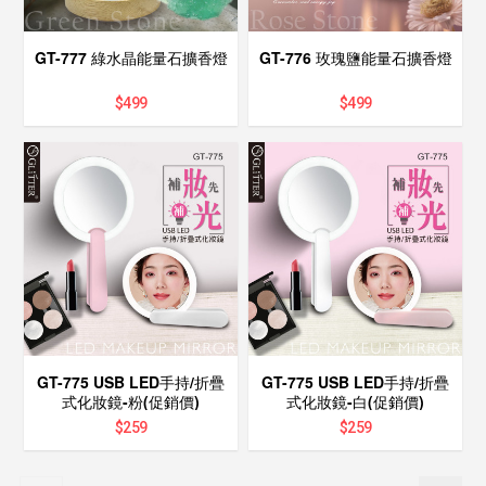
GT-777 綠水晶能量石擴香燈
GT-776 玫瑰鹽能量石擴香燈
$
499
$
499
GT-775 USB LED手持/折疊
GT-775 USB LED手持/折疊
式化妝鏡-粉(促銷價)
式化妝鏡-白(促銷價)
$
259
$
259