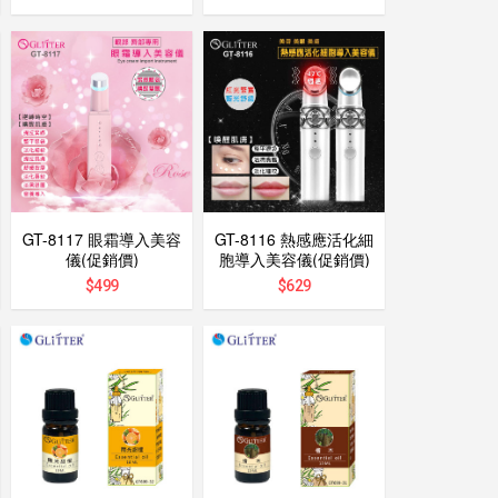
GT-8117 眼霜導入美容
GT-8116 熱感應活化細
儀(促銷價)
胞導入美容儀(促銷價)
$
499
$
629