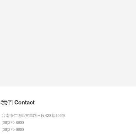
我們 Contact
：台南市仁德區文華路三段428巷156號
06)270-8688
06)279-6988