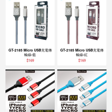
GT-2185 Micro USB充電傳
GT-2185 Micro USB充電傳
輸線-藍
輸線-紅
$
169
$
169