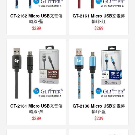
GT-2162 Micro USB充電傳
GT-2161 Micro USB充電傳
輸線-藍
輸線-紅
$
289
$
289
GT-2161 Micro USB充電傳
GT-2138 Micro USB充電傳
輸線-黑
輸線-藍
$
289
$
239