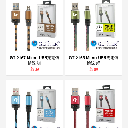
GT-2167 Micro USB充電傳
GT-2165 Micro USB充電傳
輸線-咖
輸線-綠
$
309
$
309