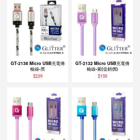
GT-2138 Micro USB充電傳
GT-2132 Micro USB充電傳
輸線-黑
輸線-紫(促銷價)
$
239
$
159