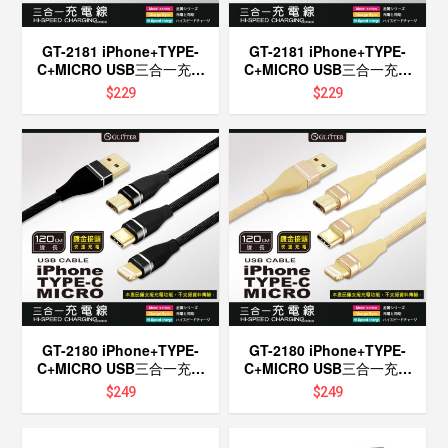
GT-2181 iPhone+TYPE-
GT-2181 iPhone+TYPE-
C+MICRO USB三合一充電
C+MICRO USB三合一充電
線-黑
線-藍
$
229
$
229
GT-2180 iPhone+TYPE-
GT-2180 iPhone+TYPE-
C+MICRO USB三合一充電
C+MICRO USB三合一充電
線-黑
線-黃
$
249
$
249