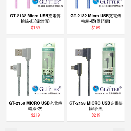
GT-2132 Micro USB充電傳
GT-2132 Micro USB充電傳
輸線-紅(促銷價)
輸線-藍(促銷價)
$
159
$
159
GT-2158 MICRO USB充電傳
GT-2158 MICRO USB充電傳
輸線-灰
輸線-黑
$
219
$
219