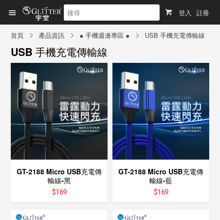
登入
註冊
首頁
產品資訊
● 手機週邊專區 ●
USB 手機充電傳輸線
USB 手機充電傳輸線
GT-2188 Micro USB充電傳
GT-2188 Micro USB充電傳
輸線-黑
輸線-藍
$
169
$
169