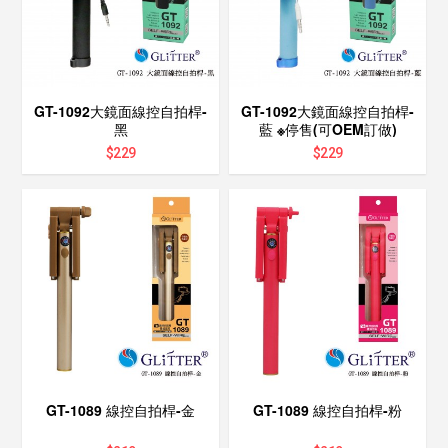
GT-1092大鏡面線控自拍桿-
GT-1092大鏡面線控自拍桿-
黑
藍 ※停售(可OEM訂做)
$
229
$
229
GT-1089 線控自拍桿-金
GT-1089 線控自拍桿-粉