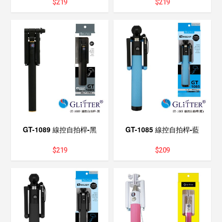
$
219
$
219
GT-1089 線控自拍桿-黑
GT-1085 線控自拍桿-藍
$
219
$
209