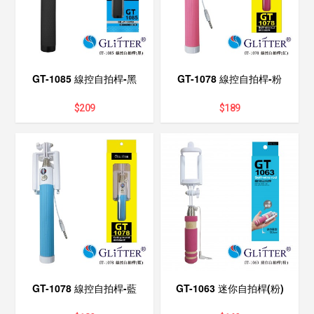
GT-1085 線控自拍桿-黑
GT-1078 線控自拍桿-粉
$
209
$
189
GT-1078 線控自拍桿-藍
GT-1063 迷你自拍桿(粉)