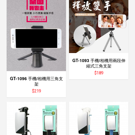
GT-1093 手機/相機用兩段伸
縮式三角支架
$
189
GT-1096 手機/相機用三角支
架
$
219