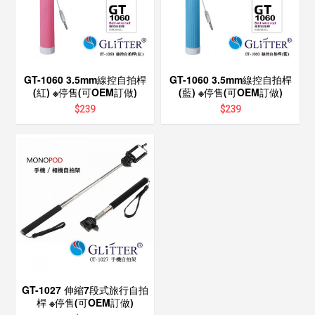
GT-1060 3.5mm線控自拍桿
GT-1060 3.5mm線控自拍桿
(紅) ※停售(可OEM訂做)
(藍) ※停售(可OEM訂做)
$
239
$
239
GT-1027 伸縮7段式旅行自拍
桿 ※停售(可OEM訂做)